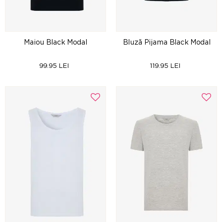
Maiou Black Modal
Bluză Pijama Black Modal
99.95 LEI
119.95 LEI