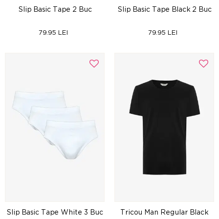
Slip Basic Tape 2 Buc
Slip Basic Tape Black 2 Buc
79.95 LEI
79.95 LEI
Slip Basic Tape White 3 Buc
Tricou Man Regular Black