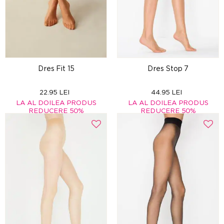
Dres Fit 15
Dres Stop 7
22.95 LEI
44.95 LEI
LA AL DOILEA PRODUS
LA AL DOILEA PRODUS
REDUCERE 50%
REDUCERE 50%