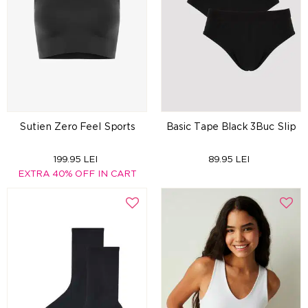
Sutien Zero Feel Sports
Basic Tape Black 3Buc Slip
199.95 LEI
89.95 LEI
EXTRA 40% OFF IN CART