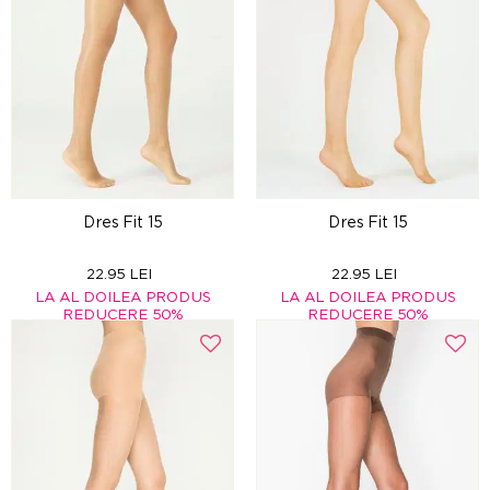
Dres Fit 15
Dres Fit 15
22.95 LEI
22.95 LEI
LA AL DOILEA PRODUS
LA AL DOILEA PRODUS
REDUCERE 50%
REDUCERE 50%