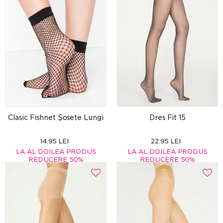
Clasic Fishnet Şosete Lungi
Dres Fit 15
14.95 LEI
22.95 LEI
LA AL DOILEA PRODUS
LA AL DOILEA PRODUS
REDUCERE 50%
REDUCERE 50%