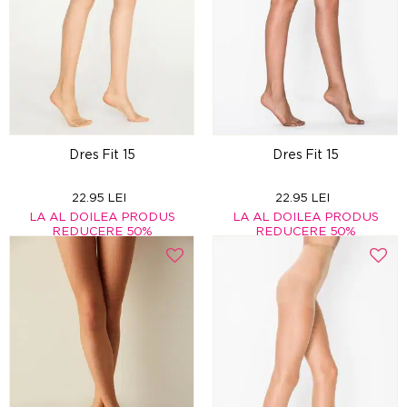
Dres Fit 15
Dres Fit 15
22.95 LEI
22.95 LEI
LA AL DOILEA PRODUS
LA AL DOILEA PRODUS
REDUCERE 50%
REDUCERE 50%