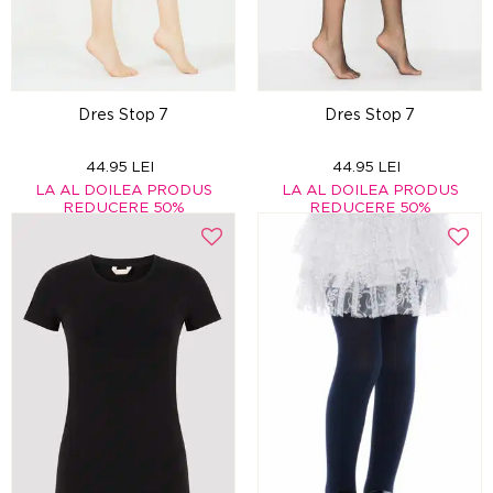
Dres Stop 7
Dres Stop 7
44.95 LEI
44.95 LEI
LA AL DOILEA PRODUS
LA AL DOILEA PRODUS
REDUCERE 50%
REDUCERE 50%