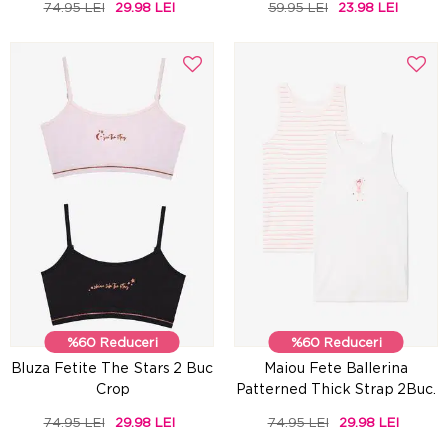
74.95 LEI
29.98 LEI
59.95 LEI
23.98 LEI
%60 Reduceri
%60 Reduceri
Bluza Fetite The Stars 2 Buc
Maiou Fete Ballerina
Crop
Patterned Thick Strap 2Buc.
74.95 LEI
29.98 LEI
74.95 LEI
29.98 LEI