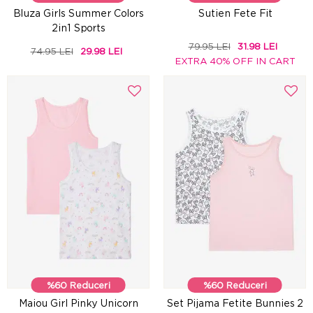
Bluza Girls Summer Colors
Sutien Fete Fit
2in1 Sports
79.95 LEI
31.98 LEI
74.95 LEI
29.98 LEI
EXTRA 40% OFF IN CART
%60 Reduceri
%60 Reduceri
Maiou Girl Pinky Unicorn
Set Pijama Fetite Bunnies 2