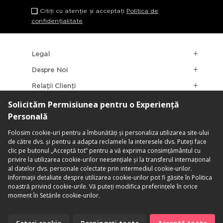
prelungită. În plus, multe tricouri lenjerie pentru fete utilizează
Citiți cu atenție și acceptați
Politica de
amestecuri de țesături pentru a crește atât flexibilitatea, cât și
durabilitatea.
confidențialitate
Când sunt potrivite tricourile lenjerie pentru fete?
Tricourile lenjerie pentru fete pot fi folosite în momente diferite,
în funcție de schimbările sezoniere și de utilizarea preconizată.
Tricourile lenjerie confecționate din țesături subțiri și ușoare,
Legal
special pentru vară, oferă confort pe vreme caldă. Tricourile
lenjerie de vară sunt de obicei cu mânecă scurtă sau fără mâneci
Despre Noi
și pot fi purtate confortabil singure sau sub un tricou pe vreme
caldă. Iarna, sunt preferate țesăturile mai groase. Tricourile
Relații Clienți
lenjerie cu proprietăți termice și o căptușeală interioară moale
protejează copiii de vremea rece și reglează temperatura
Categorii Populare
corpului. Iarna, tricourile lenjerie sunt de obicei cu mânecă lungă
și mulate, creând un stil vestimentar stratificat pe care copiii îl
Localizarea Magazinelor
pot purta confortabil.
La ce să fii atent atunci când alegi maieuri pentru fete?
Atunci când alegi maieuri pentru fete, trebuie luate în
contact@penti.com.ro
considerare atât confortul copilului, cât și sănătatea pielii.
Calitatea materialului este de mare importanță. Maieurile
confecționate din materiale naturale, respirabile și prietenoase cu
pielea asigură confortul copilului pe tot parcursul zilei.
Materialele din bumbac, cu proprietățile lor de absorbție a
transpirației, pot fi folosite mult timp fără a provoca alergii
cutanate, în timp ce materialele din modal și microfibră sunt
preferate pentru moliciunea și durabilitatea lor. Un alt factor
important este potrivirea maieului. Un maieu bine croit asigură
confortul copilului fără a restricționa mișcarea. Modelele foarte
©PENTİ. Toate Drepturile Rezervate.
Termeni & Condiții
|
Politica De