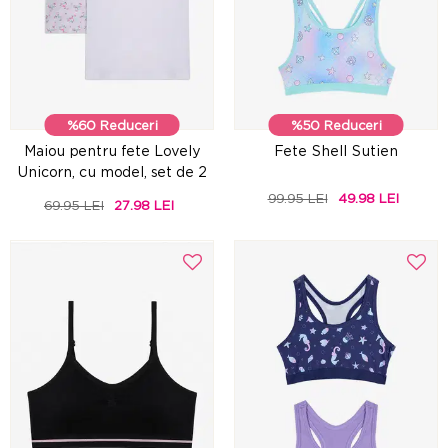
%60 Reduceri
%50 Reduceri
Maiou pentru fete Lovely
Fete Shell Sutien
Unicorn, cu model, set de 2
99.95 LEI
49.98 LEI
69.95 LEI
27.98 LEI