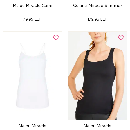
Maiou Miracle Cami
Colanti Miracle Slimmer
79.95 LEI
179.95 LEI
Maiou Miracle
Maiou Miracle