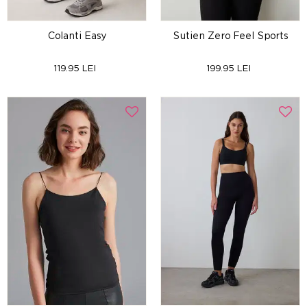
Colanti Easy
Sutien Zero Feel Sports
119.95 LEI
199.95 LEI