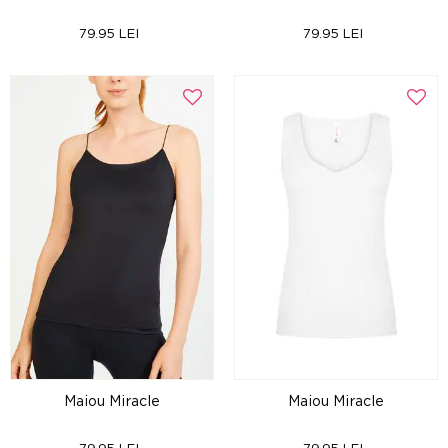
79.95 LEI
79.95 LEI
Maiou Miracle
Maiou Miracle