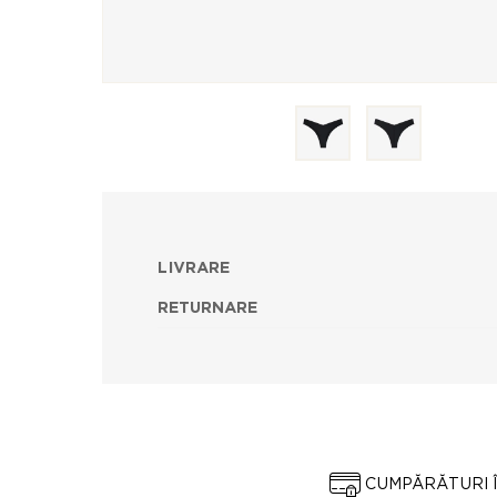
LIVRARE
RETURNARE
CUMPĂRĂTURI 