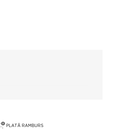
PLATĂ RAMBURS