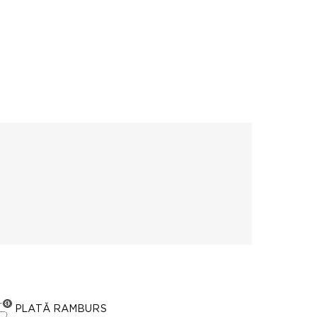
PLATĂ RAMBURS