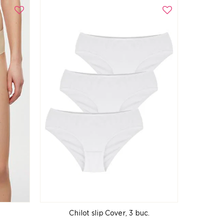
Chilot slip Cover, 3 buc.