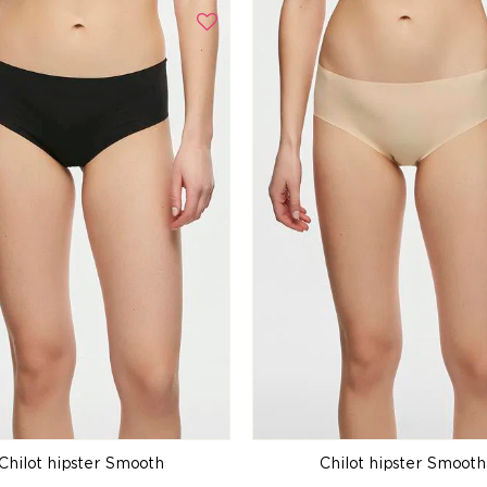
Chilot hipster Smooth
Chilot hipster Smooth