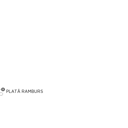
PLATĂ RAMBURS