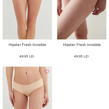
Hipster Fresh Invisible
Hipster Fresh Invisible
49.95 LEI
49.95 LEI