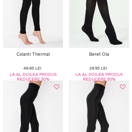
Colanti Thermal
Beret Ola
49.95 LEI
29.95 LEI
LA AL DOILEA PRODUS
LA AL DOILEA PRODUS
REDUCERE 50%
REDUCERE 50%