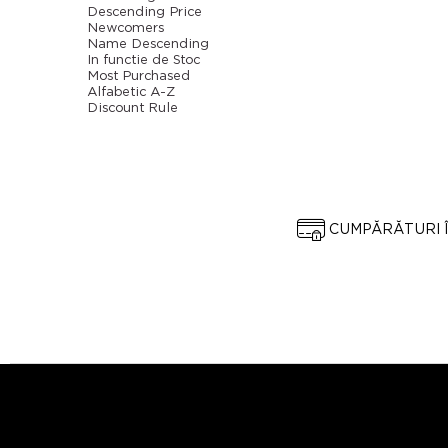
Descending Price
Newcomers
Name Descending
In functie de Stoc
Most Purchased
Alfabetic A-Z
Discount Rule
CUMPĂRĂTURI 