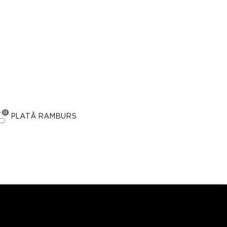
PLATĂ RAMBURS