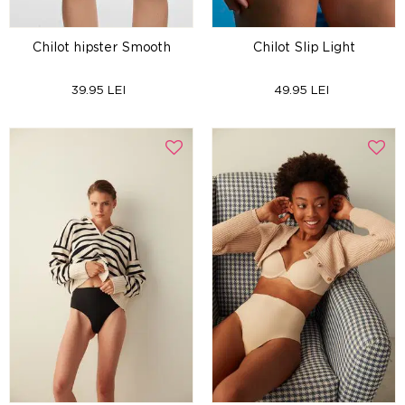
Chilot hipster Smooth
Chilot Slip Light
39.95 LEI
49.95 LEI