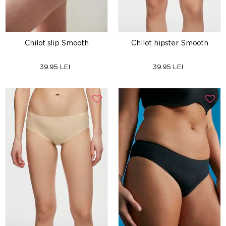
Chilot slip Smooth
Chilot hipster Smooth
39.95 LEI
39.95 LEI