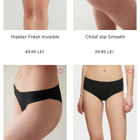
Hipster Fresh Invisible
Chilot slip Smooth
49.95 LEI
39.95 LEI