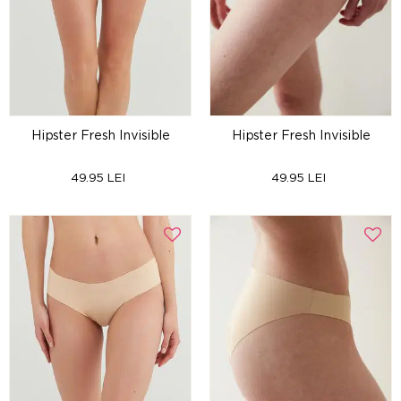
Hipster Fresh Invisible
Hipster Fresh Invisible
49.95 LEI
49.95 LEI