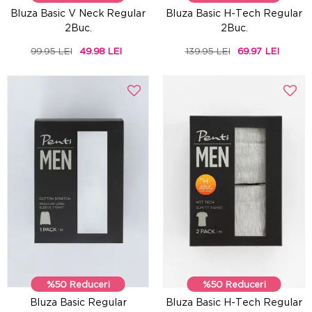
Bluza Basic V Neck Regular
Bluza Basic H-Tech Regular
2Buc.
2Buc.
99.95 LEI
49.98 LEI
139.95 LEI
69.97 LEI
%50 Reduceri
%50 Reduceri
Bluza Basic Regular
Bluza Basic H-Tech Regular