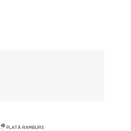
PLATĂ RAMBURS