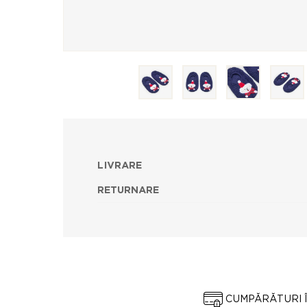
LIVRARE
RETURNARE
CUMPĂRĂTURI 