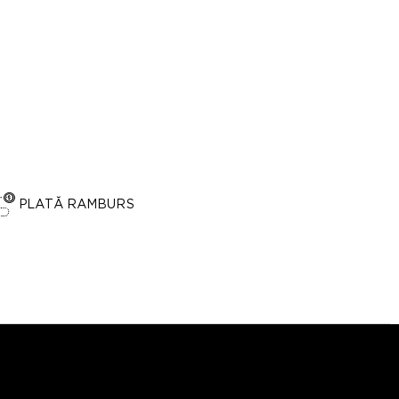
PLATĂ RAMBURS