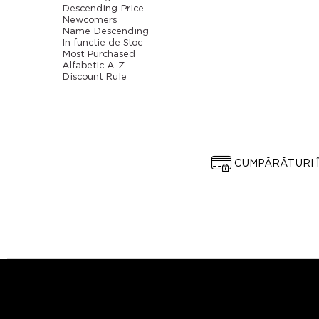
Descending Price
Newcomers
Name Descending
In functie de Stoc
Most Purchased
Alfabetic A-Z
Discount Rule
CUMPĂRĂTURI 