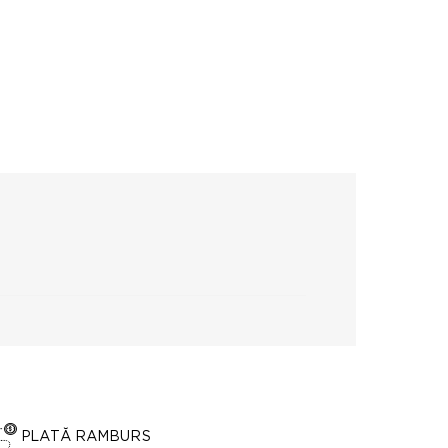
PLATĂ RAMBURS