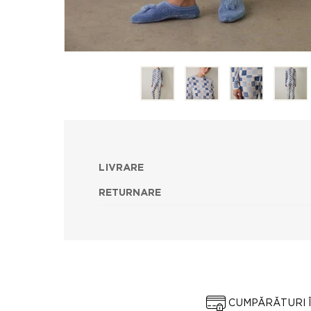
LIVRARE
RETURNARE
CUMPĂRĂTURI 