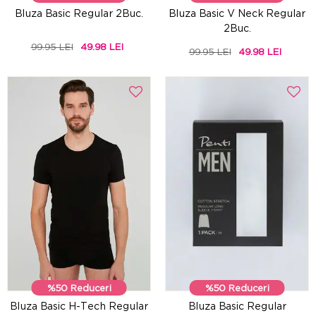
Bluza Basic Regular 2Buc.
Bluza Basic V Neck Regular
2Buc.
99.95 LEI
49.98 LEI
99.95 LEI
49.98 LEI
%50 Reduceri
%50 Reduceri
Bluza Basic H-Tech Regular
Bluza Basic Regular