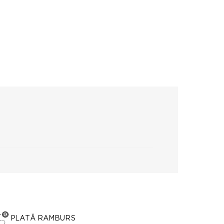
PLATĂ RAMBURS