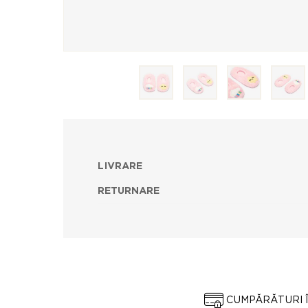
LIVRARE
RETURNARE
CUMPĂRĂTURI 