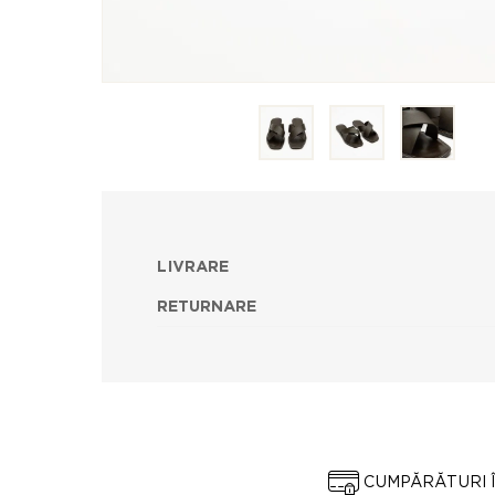
LIVRARE
RETURNARE
CUMPĂRĂTURI 