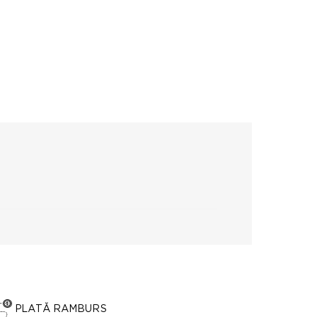
PLATĂ RAMBURS