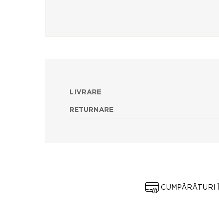
LIVRARE
RETURNARE
CUMPĂRĂTURI 