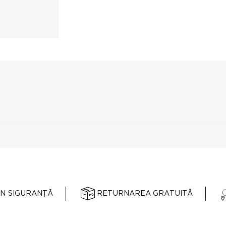
ÎN SIGURANȚĂ
RETURNAREA GRATUITĂ