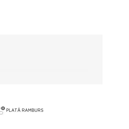
PLATĂ RAMBURS