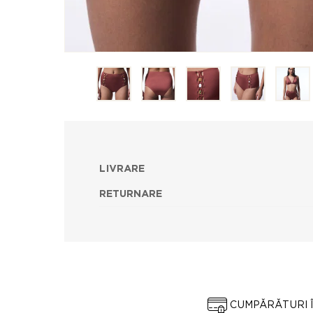
LIVRARE
RETURNARE
CUMPĂRĂTURI 