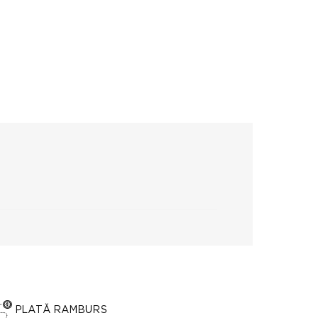
PLATĂ RAMBURS