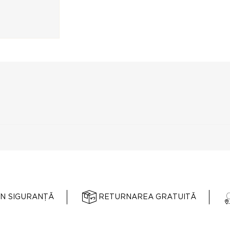
ÎN SIGURANȚĂ
RETURNAREA GRATUITĂ