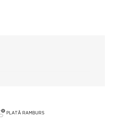
PLATĂ RAMBURS