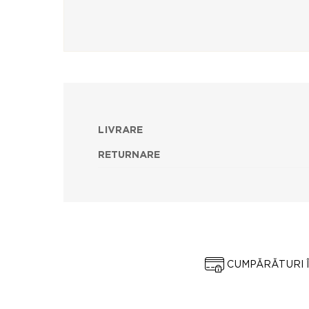
LIVRARE
RETURNARE
CUMPĂRĂTURI 