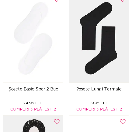
Șosete Basic Spor 2 Buc
?osete Lungi Termale
24.95 LEI
19.95 LEI
CUMPERI 3 PLĂTEȘTI 2
CUMPERI 3 PLĂTEȘTI 2