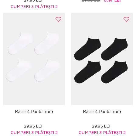
27.95 LEI
29.95 LEI
17.97 LEI
CUMPERI 3 PLĂTEȘTI 2
Basic 4 Pack Liner
Basic 4 Pack Liner
29.95 LEI
29.95 LEI
CUMPERI 3 PLĂTEȘTI 2
CUMPERI 3 PLĂTEȘTI 2