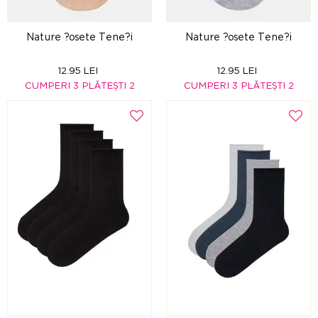
Nature ?osete Tene?i
Nature ?osete Tene?i
12.95 LEI
12.95 LEI
CUMPERI 3 PLĂTEȘTI 2
CUMPERI 3 PLĂTEȘTI 2