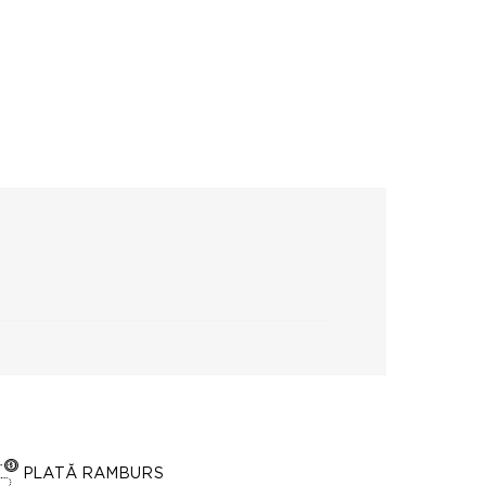
PLATĂ RAMBURS