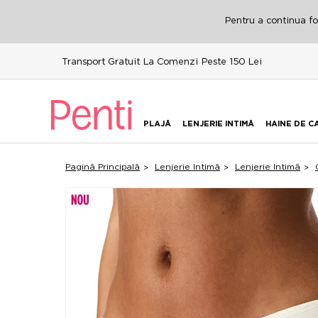
Pentru a continua fol
Transport Gratuit La Comenzi Peste 150 Lei
PLAJĂ
LENJERIE INTIMĂ
HAINE DE C
Pagină Principală
Lenjerie Intimă
Lenjerie Intimă