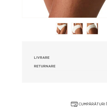
LIVRARE
RETURNARE
CUMPĂRĂTURI 