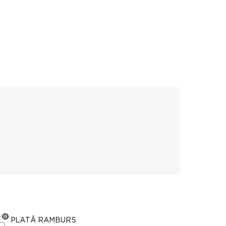
PLATĂ RAMBURS