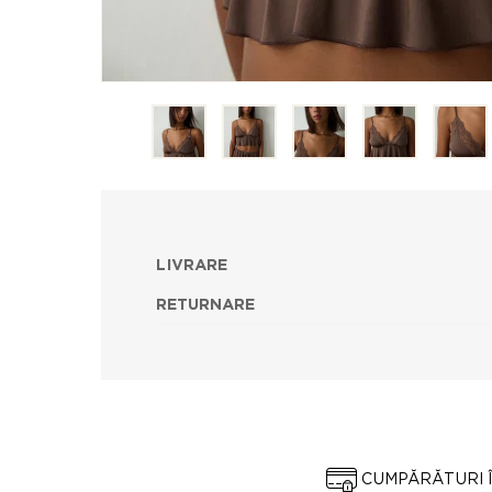
LIVRARE
RETURNARE
CUMPĂRĂTURI 