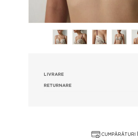
LIVRARE
RETURNARE
CUMPĂRĂTURI 