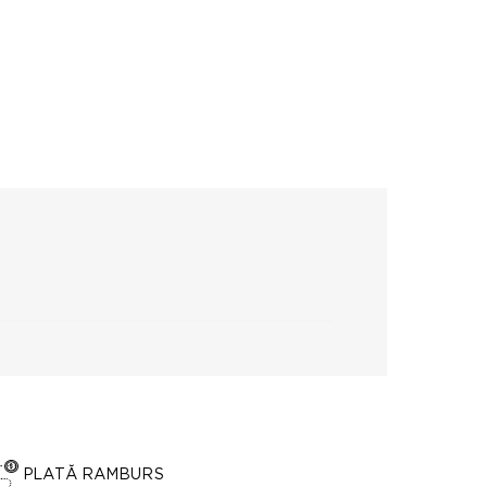
PLATĂ RAMBURS