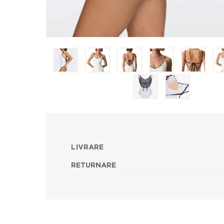
LIVRARE
RETURNARE