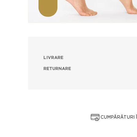
LIVRARE
RETURNARE
CUMPĂRĂTURI 