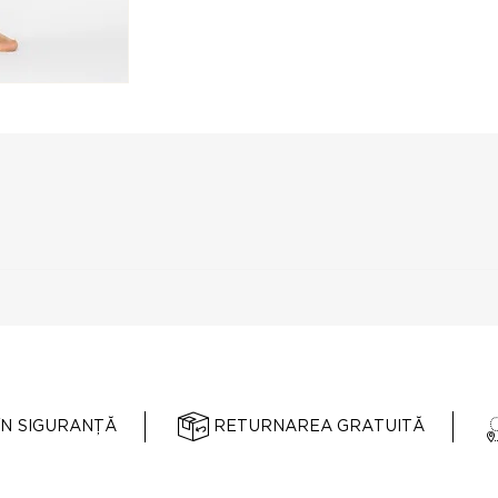
ÎN SIGURANȚĂ
RETURNAREA GRATUITĂ