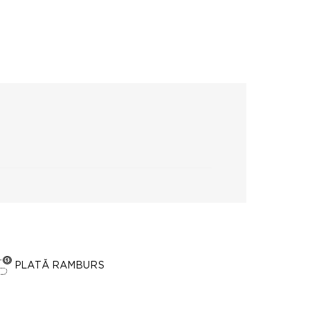
PLATĂ RAMBURS