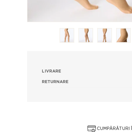
LIVRARE
RETURNARE
CUMPĂRĂTURI 