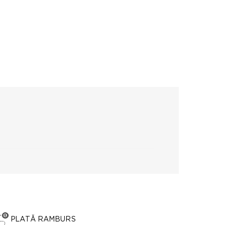
PLATĂ RAMBURS