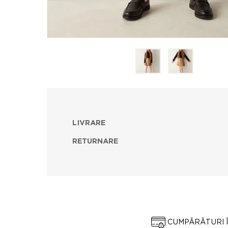
LIVRARE
RETURNARE
CUMPĂRĂTURI 