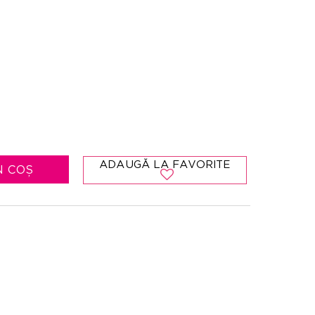
ADAUGĂ LA FAVORITE
N COȘ