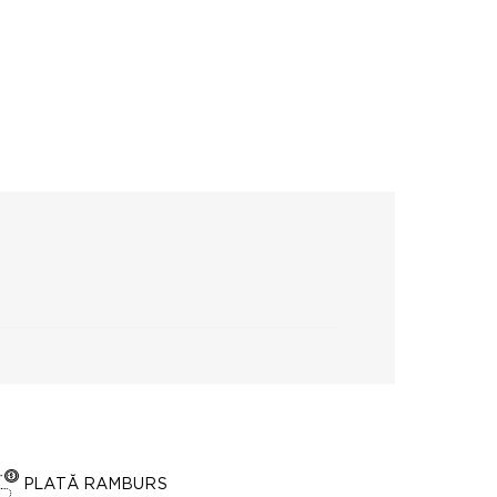
PLATĂ RAMBURS