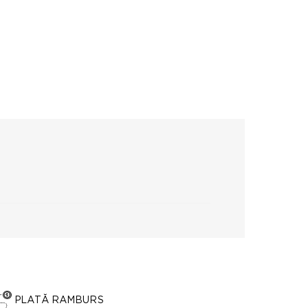
PLATĂ RAMBURS