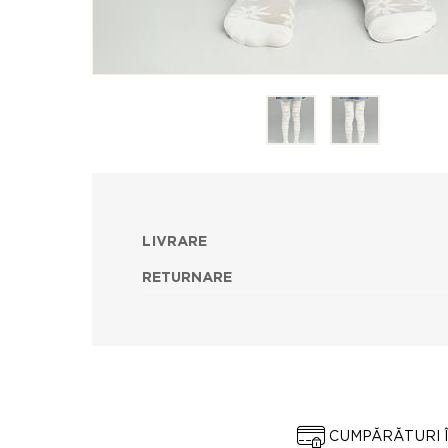
LIVRARE
RETURNARE
CUMPĂRĂTURI 