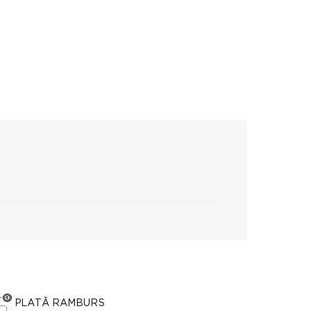
PLATĂ RAMBURS