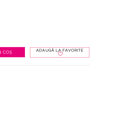
ADAUGĂ LA FAVORITE
N COȘ