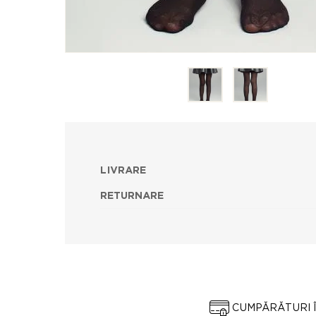
LIVRARE
RETURNARE
CUMPĂRĂTURI 