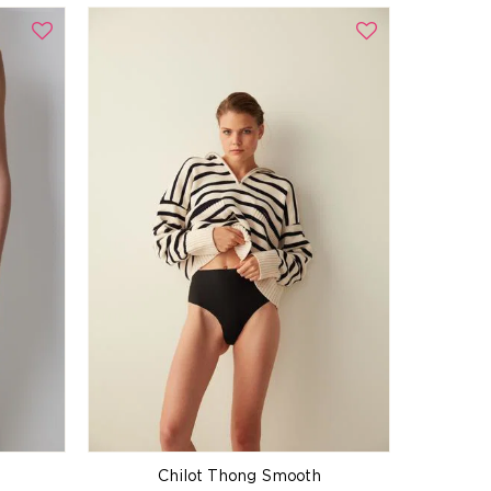
Chilot Thong Smooth