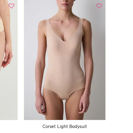
Corset Light Bodysuit