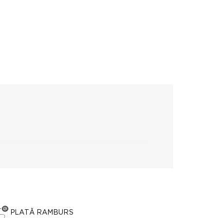
PLATĂ RAMBURS