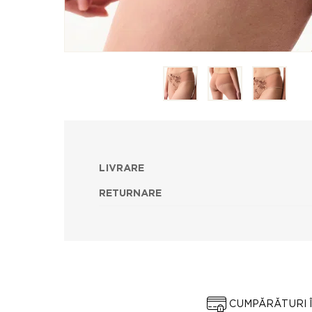
LIVRARE
RETURNARE
CUMPĂRĂTURI 