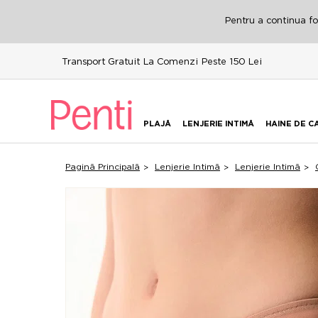
Pentru a continua fol
Transport Gratuit La Comenzi Peste 150 Lei
PLAJĂ
LENJERIE INTIMĂ
HAINE DE C
Pagină Principală
Lenjerie Intimă
Lenjerie Intimă