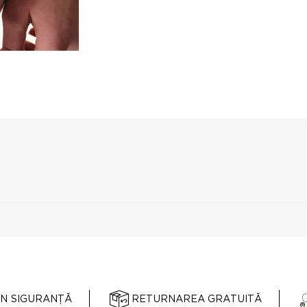
ÎN SIGURANȚĂ
RETURNAREA GRATUITĂ