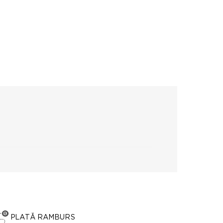
PLATĂ RAMBURS