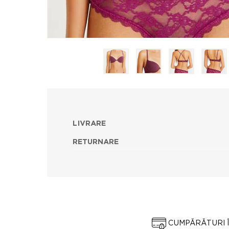
LIVRARE
RETURNARE
CUMPĂRĂTURI 