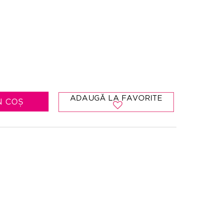
ADAUGĂ LA FAVORITE
N COȘ