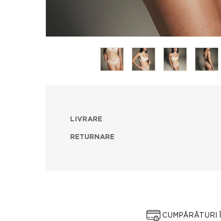
LIVRARE
RETURNARE
CUMPĂRĂTURI 