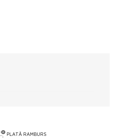
PLATĂ RAMBURS