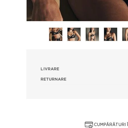
LIVRARE
RETURNARE
CUMPĂRĂTURI 