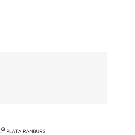
PLATĂ RAMBURS