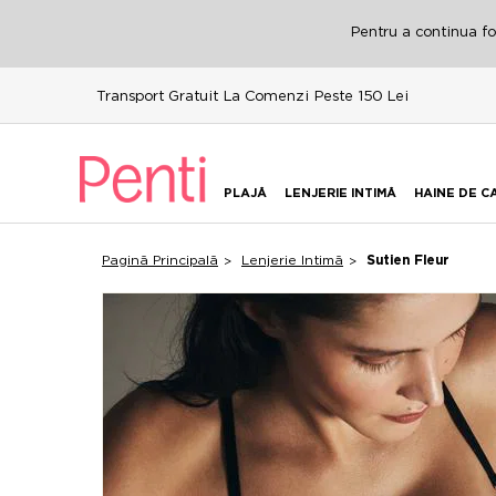
Pentru a continua fol
Transport Gratuit La Comenzi Peste 150 Lei
PLAJĂ
LENJERIE INTIMĂ
HAINE DE C
Pagină Principală
Lenjerie Intimă
Sutien Fleur