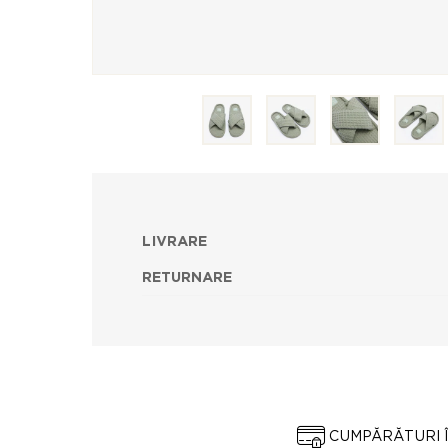
LIVRARE
RETURNARE
CUMPĂRĂTURI 