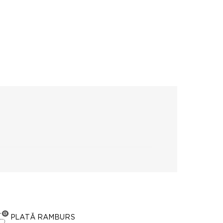
PLATĂ RAMBURS