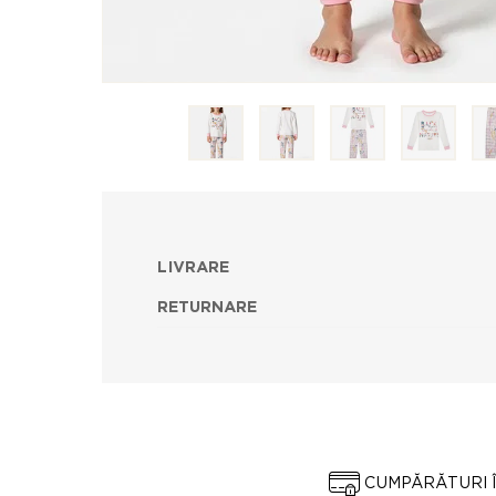
LIVRARE
RETURNARE
CUMPĂRĂTURI 