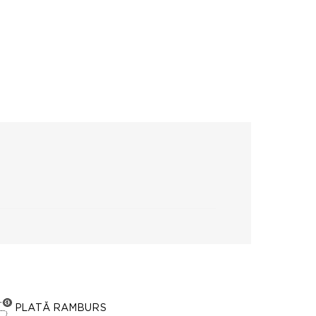
PLATĂ RAMBURS