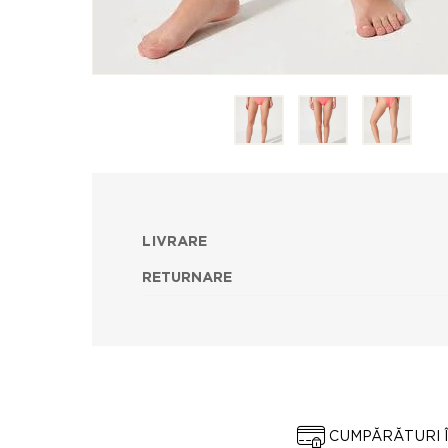
LIVRARE
RETURNARE
CUMPĂRĂTURI 