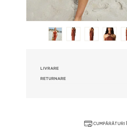
LIVRARE
RETURNARE
CUMPĂRĂTURI 