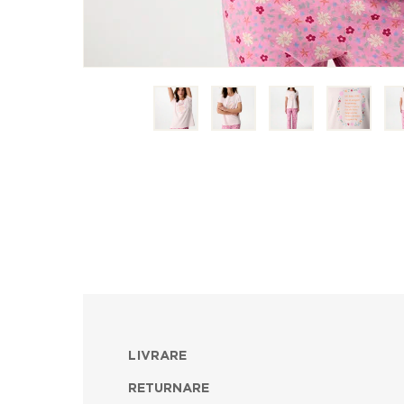
LIVRARE
RETURNARE