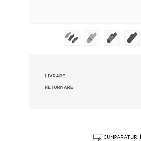
LIVRARE
RETURNARE
CUMPĂRĂTURI 