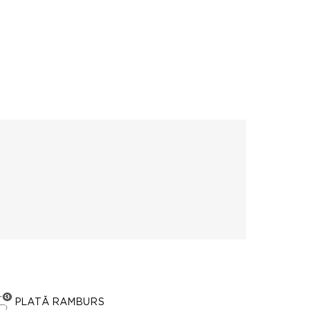
PLATĂ RAMBURS