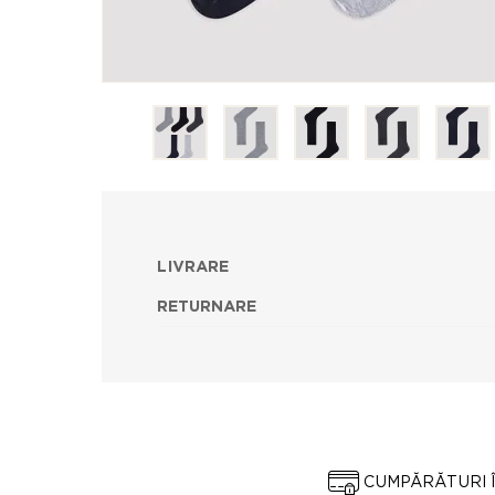
LIVRARE
RETURNARE
CUMPĂRĂTURI 