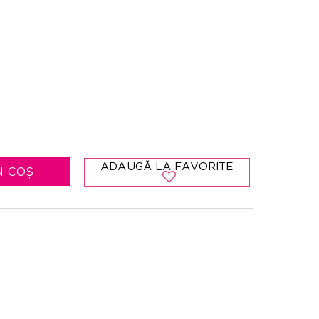
ADAUGĂ LA FAVORITE
N COȘ