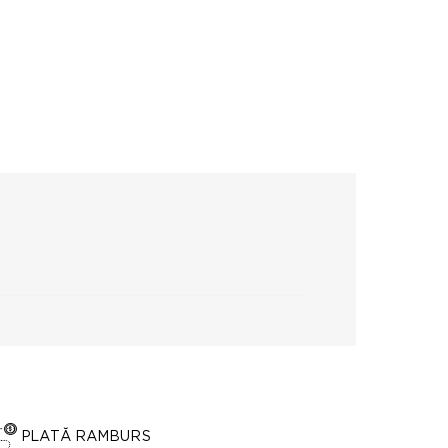
PLATĂ RAMBURS