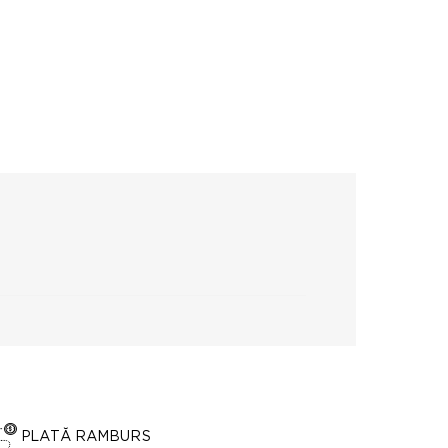
PLATĂ RAMBURS