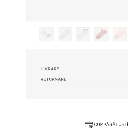
LIVRARE
RETURNARE
CUMPĂRĂTURI 