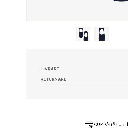
LIVRARE
RETURNARE
CUMPĂRĂTURI 