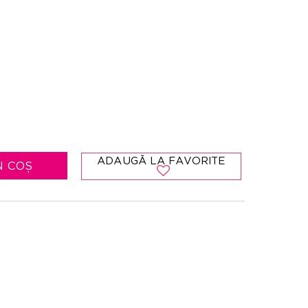
ADAUGĂ LA FAVORITE
N COȘ