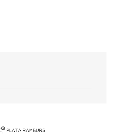
PLATĂ RAMBURS