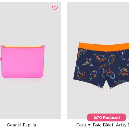
%70 Reduceri
Geantă Papilla
Costum Baie Băieți Artsy 