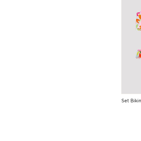
Set Biki