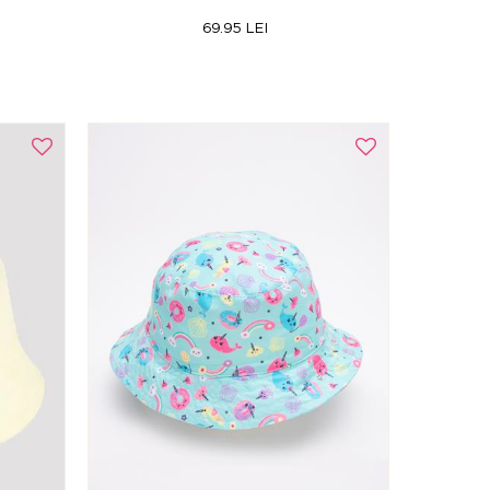
69.95 LEI