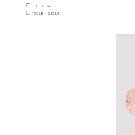
50 LEI - 74 LEI
100 LEI - 250 LEI