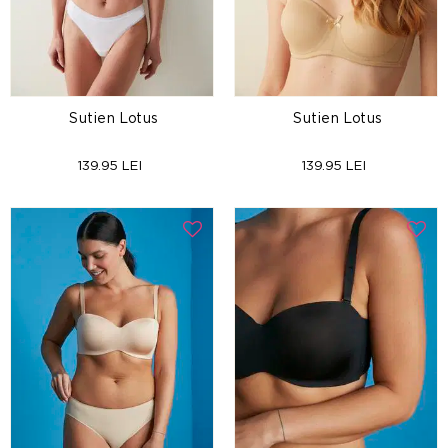
Sutien Lotus
Sutien Lotus
139.95 LEI
139.95 LEI