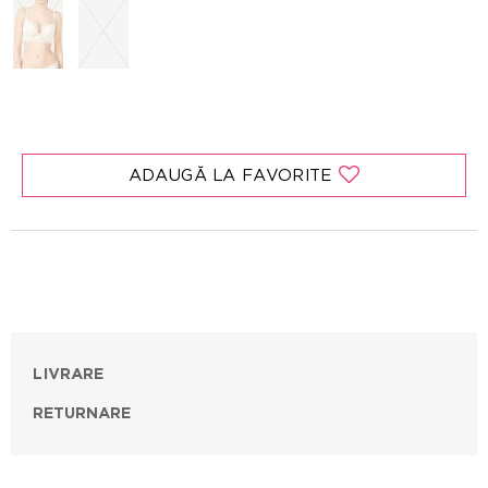
ADAUGĂ LA FAVORITE
LIVRARE
RETURNARE