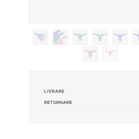
LIVRARE
RETURNARE